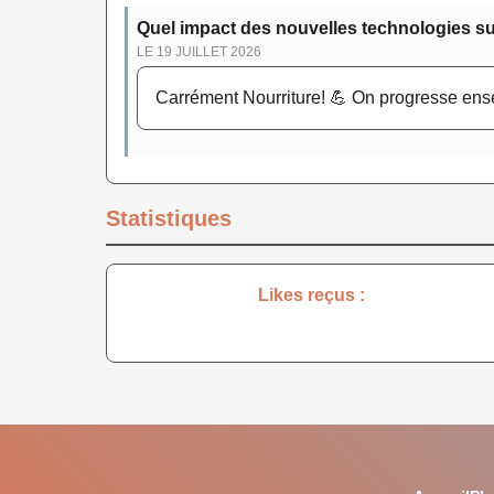
Quel impact des nouvelles technologies su
LE 19 JUILLET 2026
Carrément Nourriture! 💪 On progresse ens
Statistiques
Likes reçus :