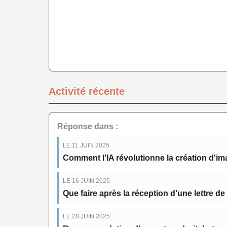
Activité récente
Réponse dans :
LE 11 JUIN 2025
Comment l'IA révolutionne la création d'im
LE 16 JUIN 2025
Que faire après la réception d'une lettre d
LE 28 JUIN 2025