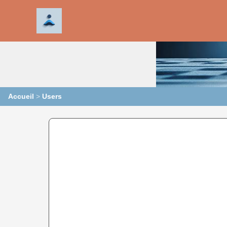
Accueil
>
Users