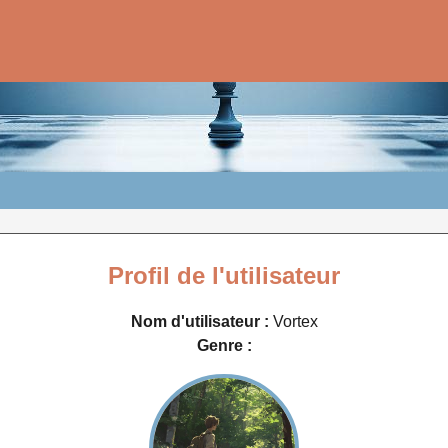
Profil de l'utilisateur
Nom d'utilisateur :
Vortex
Genre :