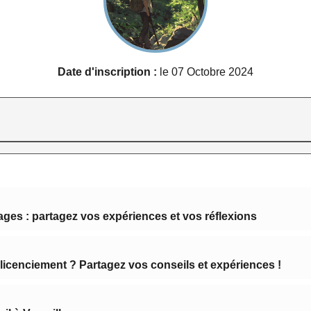
Date d'inscription :
le 07 Octobre 2024
ages : partagez vos expériences et vos réflexions
e licenciement ? Partagez vos conseils et expériences !