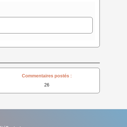
Commentaires postés :
26