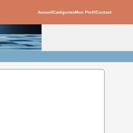
Accueil
Catégories
Mon Profil
Contact