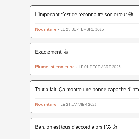
L'important c'est de reconnaitre son erreur 😃
Nourriture
-
LE 25 SEPTEMBRE 2025
Exactement. 👍
Plume_silencieuse
-
LE 01 DÉCEMBRE 2025
Tout à fait. Ça montre une bonne capacité d'intr
Nourriture
-
LE 24 JANVIER 2026
Bah, on est tous d'accord alors ! 🤣 👍