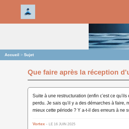
Accueil
>
Sujet
Que faire après la réception d'
Suite à une restructuration (enfin c'est ce qu'ils
perdu. Je sais qu'il y a des démarches à faire,
mieux cette période ? Y a-t-il des erreurs à ne
Vortex
-
LE 16 JUIN 2025