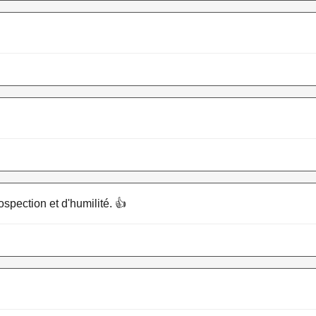
ospection et d'humilité. 👍