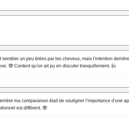
sembler un peu tirées par les cheveux, mais l'intention derrière
xe. 🤓 Content qu'on ait pu en discuter tranquillement. 👍
 derrière ma comparaison était de souligner l'importance d'une
onnel est différent. 🤓