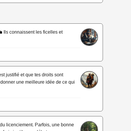
 Ils connaissent les ficelles et
justifié et que tes droits sont
 donner une meilleure idée de ce qui
 du licenciement. Parfois, une bonne