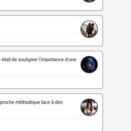
 était de souligner l'importance d'une
 approche méthodique face à des