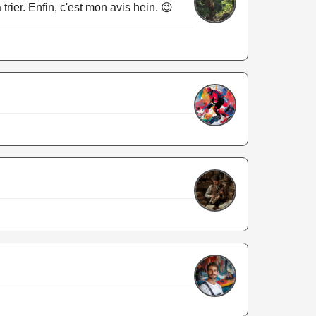
rier. Enfin, c'est mon avis hein. 😉