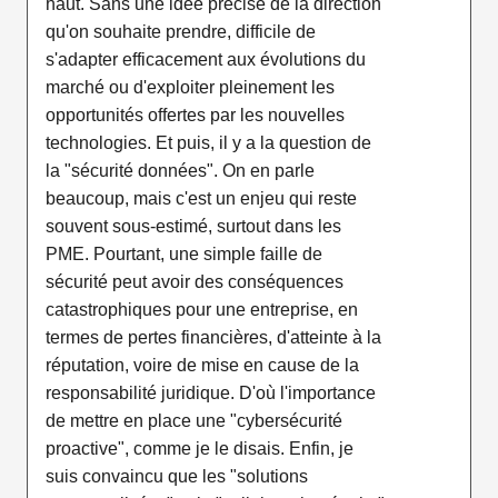
haut. Sans une idée précise de la direction
qu'on souhaite prendre, difficile de
s'adapter efficacement aux évolutions du
marché ou d'exploiter pleinement les
opportunités offertes par les nouvelles
technologies. Et puis, il y a la question de
la "sécurité données". On en parle
beaucoup, mais c'est un enjeu qui reste
souvent sous-estimé, surtout dans les
PME. Pourtant, une simple faille de
sécurité peut avoir des conséquences
catastrophiques pour une entreprise, en
termes de pertes financières, d'atteinte à la
réputation, voire de mise en cause de la
responsabilité juridique. D'où l'importance
de mettre en place une "cybersécurité
proactive", comme je le disais. Enfin, je
suis convaincu que les "solutions