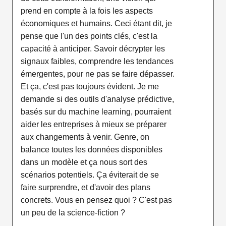
prend en compte à la fois les aspects
économiques et humains. Ceci étant dit, je
pense que l'un des points clés, c'est la
capacité à anticiper. Savoir décrypter les
signaux faibles, comprendre les tendances
émergentes, pour ne pas se faire dépasser.
Et ça, c'est pas toujours évident. Je me
demande si des outils d'analyse prédictive,
basés sur du machine learning, pourraient
aider les entreprises à mieux se préparer
aux changements à venir. Genre, on
balance toutes les données disponibles
dans un modèle et ça nous sort des
scénarios potentiels. Ça éviterait de se
faire surprendre, et d'avoir des plans
concrets. Vous en pensez quoi ? C'est pas
un peu de la science-fiction ?