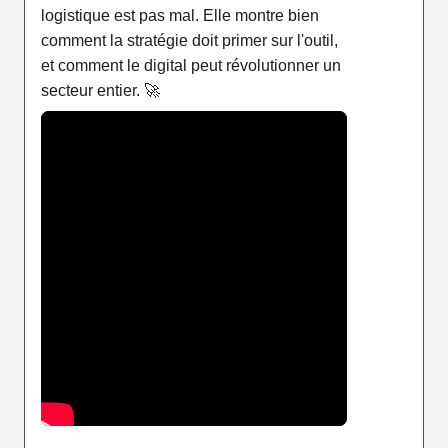
logistique est pas mal. Elle montre bien
comment la stratégie doit primer sur l'outil,
et comment le digital peut révolutionner un
secteur entier. 🚀