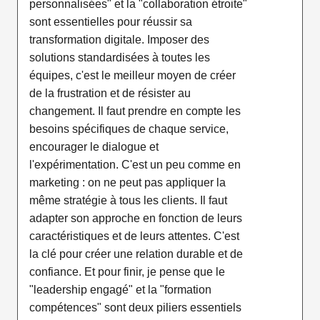
personnalisées" et la "collaboration étroite"
sont essentielles pour réussir sa
transformation digitale. Imposer des
solutions standardisées à toutes les
équipes, c'est le meilleur moyen de créer
de la frustration et de résister au
changement. Il faut prendre en compte les
besoins spécifiques de chaque service,
encourager le dialogue et
l'expérimentation. C'est un peu comme en
marketing : on ne peut pas appliquer la
même stratégie à tous les clients. Il faut
adapter son approche en fonction de leurs
caractéristiques et de leurs attentes. C'est
la clé pour créer une relation durable et de
confiance. Et pour finir, je pense que le
"leadership engagé" et la "formation
compétences" sont deux piliers essentiels