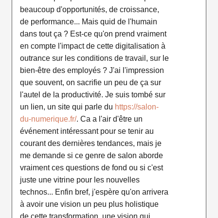
beaucoup d'opportunités, de croissance,
de performance... Mais quid de l'humain
dans tout ça ? Est-ce qu'on prend vraiment
en compte l'impact de cette digitalisation à
outrance sur les conditions de travail, sur le
bien-être des employés ? J'ai l'impression
que souvent, on sacrifie un peu de ça sur
l'autel de la productivité. Je suis tombé sur
un lien, un site qui parle du
https://salon-
du-numerique.fr/
. Ca a l'air d'être un
événement intéressant pour se tenir au
courant des dernières tendances, mais je
me demande si ce genre de salon aborde
vraiment ces questions de fond ou si c'est
juste une vitrine pour les nouvelles
technos... Enfin bref, j'espère qu'on arrivera
à avoir une vision un peu plus holistique
de cette transformation, une vision qui