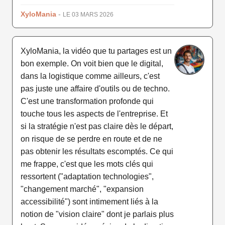
XyloMania
-
LE 03 MARS 2026
XyloMania, la vidéo que tu partages est un
bon exemple. On voit bien que le digital,
dans la logistique comme ailleurs, c'est
pas juste une affaire d'outils ou de techno.
C'est une transformation profonde qui
touche tous les aspects de l'entreprise. Et
si la stratégie n'est pas claire dès le départ,
on risque de se perdre en route et de ne
pas obtenir les résultats escomptés. Ce qui
me frappe, c'est que les mots clés qui
ressortent ("adaptation technologies",
"changement marché", "expansion
accessibilité") sont intimement liés à la
notion de "vision claire" dont je parlais plus