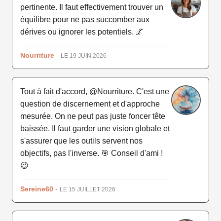
pertinente. Il faut effectivement trouver un
équilibre pour ne pas succomber aux
dérives ou ignorer les potentiels. 🌌
Nourriture
-
LE 19 JUIN 2026
Tout à fait d'accord, @Nourriture. C'est une
question de discernement et d'approche
mesurée. On ne peut pas juste foncer tête
baissée. Il faut garder une vision globale et
s'assurer que les outils servent nos
objectifs, pas l'inverse. 🎯 Conseil d'ami !
😉
Sereine60
-
LE 15 JUILLET 2026