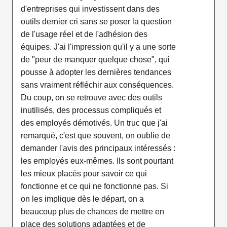
d'entreprises qui investissent dans des
outils dernier cri sans se poser la question
de l'usage réel et de l'adhésion des
équipes. J'ai l'impression qu'il y a une sorte
de "peur de manquer quelque chose", qui
pousse à adopter les dernières tendances
sans vraiment réfléchir aux conséquences.
Du coup, on se retrouve avec des outils
inutilisés, des processus compliqués et
des employés démotivés. Un truc que j'ai
remarqué, c'est que souvent, on oublie de
demander l'avis des principaux intéressés :
les employés eux-mêmes. Ils sont pourtant
les mieux placés pour savoir ce qui
fonctionne et ce qui ne fonctionne pas. Si
on les implique dès le départ, on a
beaucoup plus de chances de mettre en
place des solutions adaptées et de