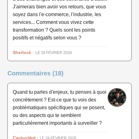
J'aimerais bien avoir vos retours, que vous
soyez dans l'e-commerce, l'industrie, les
services... Comment vous vivez cette
transformation ? Quels sont les points
positifs et négatifs selon vous ?
Sherlock
-
LE 28 FÉVRIER 2026
Commentaires (18)
Quand tu parles d'enjeux, tu penses à quoi
concrètement ? Est-ce que tu vois des
problématiques spécifiques qui se posent,
ou des aspects qui te semblent
particulièrement importants à surveiller ?
CactusVert
-
LE 28 FÉVRIER 2026