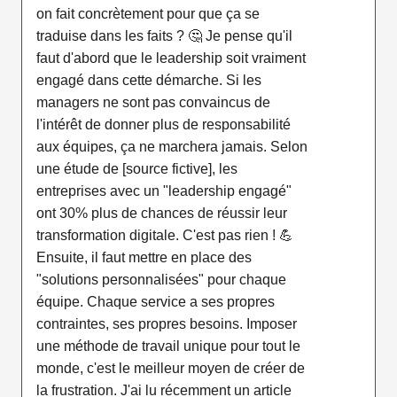
on fait concrètement pour que ça se
traduise dans les faits ? 🤔 Je pense qu'il
faut d'abord que le leadership soit vraiment
engagé dans cette démarche. Si les
managers ne sont pas convaincus de
l'intérêt de donner plus de responsabilité
aux équipes, ça ne marchera jamais. Selon
une étude de [source fictive], les
entreprises avec un "leadership engagé"
ont 30% plus de chances de réussir leur
transformation digitale. C'est pas rien ! 💪
Ensuite, il faut mettre en place des
"solutions personnalisées" pour chaque
équipe. Chaque service a ses propres
contraintes, ses propres besoins. Imposer
une méthode de travail unique pour tout le
monde, c'est le meilleur moyen de créer de
la frustration. J'ai lu récemment un article