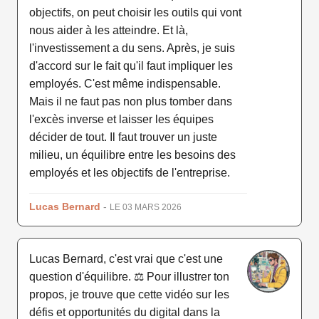
objectifs, on peut choisir les outils qui vont
nous aider à les atteindre. Et là,
l'investissement a du sens. Après, je suis
d'accord sur le fait qu'il faut impliquer les
employés. C'est même indispensable.
Mais il ne faut pas non plus tomber dans
l'excès inverse et laisser les équipes
décider de tout. Il faut trouver un juste
milieu, un équilibre entre les besoins des
employés et les objectifs de l'entreprise.
Lucas Bernard
-
LE 03 MARS 2026
Lucas Bernard, c'est vrai que c'est une
question d'équilibre. ⚖️ Pour illustrer ton
propos, je trouve que cette vidéo sur les
défis et opportunités du digital dans la