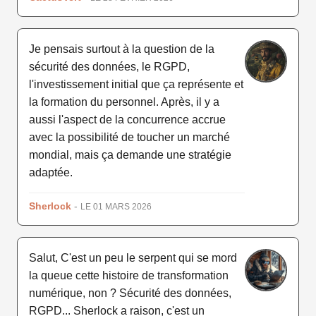
Je pensais surtout à la question de la
sécurité des données, le RGPD,
l'investissement initial que ça représente et
la formation du personnel. Après, il y a
aussi l'aspect de la concurrence accrue
avec la possibilité de toucher un marché
mondial, mais ça demande une stratégie
adaptée.
Sherlock
-
LE 01 MARS 2026
Salut, C'est un peu le serpent qui se mord
la queue cette histoire de transformation
numérique, non ? Sécurité des données,
RGPD... Sherlock a raison, c'est un