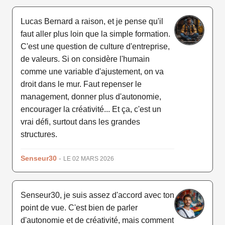
Lucas Bernard a raison, et je pense qu'il
faut aller plus loin que la simple formation.
C'est une question de culture d'entreprise,
de valeurs. Si on considère l'humain
comme une variable d'ajustement, on va
droit dans le mur. Faut repenser le
management, donner plus d'autonomie,
encourager la créativité... Et ça, c'est un
vrai défi, surtout dans les grandes
structures.
Senseur30
-
LE 02 MARS 2026
Senseur30, je suis assez d'accord avec ton
point de vue. C'est bien de parler
d'autonomie et de créativité, mais comment