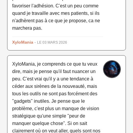
favoriser l'adhésion. C'est un peu comme
quand je travaille avec mes patients, si ils
n'adhèrent pas à ce que je propose, ca ne
marchera pas.
XyloMania
-
LE 03 MARS 2026
XyloMania, je comprends ce que tu veux
dire, mais je pense qu'il faut nuancer un
peu. C'est vrai qu'il y a une tendance à
céder aux sirènes de la nouveauté, mais
tous les outils ne sont pas forcément des
"gadgets" inutiles. Je pense que le
problème, c'est plus un manque de vision
stratégique qu'une simple "peur de
manquer quelque chose". Si on sait
clairement où on veut aller, quels sont nos