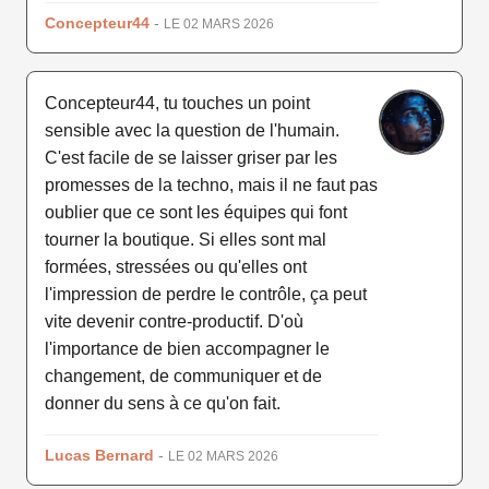
Concepteur44
-
LE 02 MARS 2026
Concepteur44, tu touches un point
sensible avec la question de l'humain.
C'est facile de se laisser griser par les
promesses de la techno, mais il ne faut pas
oublier que ce sont les équipes qui font
tourner la boutique. Si elles sont mal
formées, stressées ou qu'elles ont
l'impression de perdre le contrôle, ça peut
vite devenir contre-productif. D'où
l'importance de bien accompagner le
changement, de communiquer et de
donner du sens à ce qu'on fait.
Lucas Bernard
-
LE 02 MARS 2026