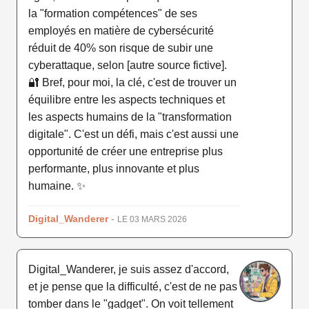
la "formation compétences" de ses
employés en matière de cybersécurité
réduit de 40% son risque de subir une
cyberattaque, selon [autre source fictive].
🔐 Bref, pour moi, la clé, c'est de trouver un
équilibre entre les aspects techniques et
les aspects humains de la "transformation
digitale". C'est un défi, mais c'est aussi une
opportunité de créer une entreprise plus
performante, plus innovante et plus
humaine. ✨
Digital_Wanderer
-
LE 03 MARS 2026
Digital_Wanderer, je suis assez d'accord,
et je pense que la difficulté, c'est de ne pas
tomber dans le "gadget". On voit tellement