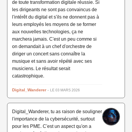
de toute transformation digitale réussie. Si
les dirigeants ne sont pas convaincus de
l'intérêt du digital et s'ils ne donnent pas à
leurs employés les moyens de se former
aux nouvelles technologies, ça ne
marchera jamais. C'est un peu comme si
on demandait à un chef d'orchestre de
diriger un concert sans connaître la
musique et sans avoir répété avec ses
musiciens. Le résultat serait
catastrophique.
Digital_Wanderer
-
LE 03 MARS 2026
Digital_Wanderer, tu as raison de souligner
l'importance de la cybersécurité, surtout
pour les PME. C'est un aspect qu'on a