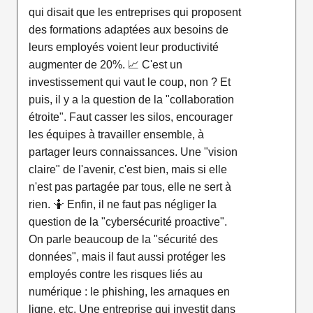
qui disait que les entreprises qui proposent
des formations adaptées aux besoins de
leurs employés voient leur productivité
augmenter de 20%. 📈 C'est un
investissement qui vaut le coup, non ? Et
puis, il y a la question de la "collaboration
étroite". Faut casser les silos, encourager
les équipes à travailler ensemble, à
partager leurs connaissances. Une "vision
claire" de l'avenir, c'est bien, mais si elle
n'est pas partagée par tous, elle ne sert à
rien. 🤷 Enfin, il ne faut pas négliger la
question de la "cybersécurité proactive".
On parle beaucoup de la "sécurité des
données", mais il faut aussi protéger les
employés contre les risques liés au
numérique : le phishing, les arnaques en
ligne, etc. Une entreprise qui investit dans