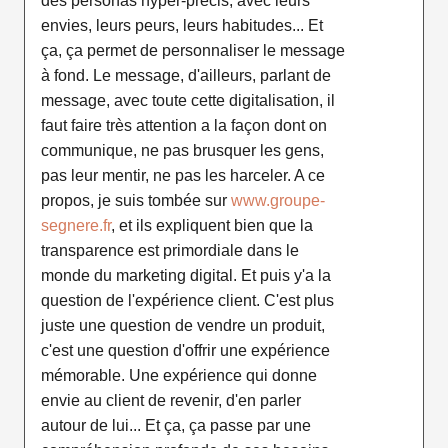
des personas hyper-précis, avec leurs
envies, leurs peurs, leurs habitudes... Et
ça, ça permet de personnaliser le message
à fond. Le message, d'ailleurs, parlant de
message, avec toute cette digitalisation, il
faut faire très attention a la façon dont on
communique, ne pas brusquer les gens,
pas leur mentir, ne pas les harceler. A ce
propos, je suis tombée sur
www.groupe-
segnere.fr
, et ils expliquent bien que la
transparence est primordiale dans le
monde du marketing digital. Et puis y'a la
question de l'expérience client. C'est plus
juste une question de vendre un produit,
c'est une question d'offrir une expérience
mémorable. Une expérience qui donne
envie au client de revenir, d'en parler
autour de lui... Et ça, ça passe par une