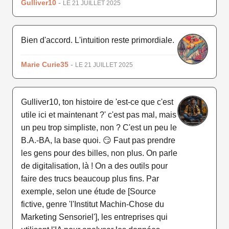
Gulliver10
-
LE 21 JUILLET 2025
Bien d'accord. L'intuition reste primordiale.
Marie Curie35
-
LE 21 JUILLET 2025
Gulliver10, ton histoire de 'est-ce que c'est
utile ici et maintenant ?' c'est pas mal, mais
un peu trop simpliste, non ? C'est un peu le
B.A.-BA, la base quoi. 😏 Faut pas prendre
les gens pour des billes, non plus. On parle
de digitalisation, là ! On a des outils pour
faire des trucs beaucoup plus fins. Par
exemple, selon une étude de [Source
fictive, genre 'l'Institut Machin-Chose du
Marketing Sensoriel'], les entreprises qui