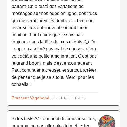
parlant. On a testé des variations de
messages sur nos pubs en ligne, des trucs
qui me semblaient évidents, et... ben non,
les résultats ont souvent contredit mon
intuition. Faut croire que je suis pas
toujours dans la tête de mes clients. 😅 Du
coup, on a affiné pas mal de choses, et on
voit déjà une petite amélioration. C'est pas
le grand boom, mais c'est encourageant.
Faut continuer à creuser, et surtout, arrêter
de penser que je sais tout. Merci pour les
conseils !
Brasseur Vagabond
-
LE 21 JUILLET 2025
Si les tests A/B donnent de bons résultats,
pourquoi ne pas aller plus loin et tester