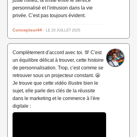
juste milieu, la limite entre le service
personnalisé et l'intrusion dans la vie
privée. C'est pas toujours évident.
Concepteur44
-
LE 20 JUILLET 2025
Complètement d'accord avec toi. 💯 C'est
un équilibre délicat à trouver, cette histoire
de personnalisation. Trop, c'est comme se
retrouver sous un projecteur constant. 😬
Je trouve que cette vidéo illustre bien le
sujet, elle parle des clés de la réussite
dans le marketing et le commerce à l'ère
digitale :