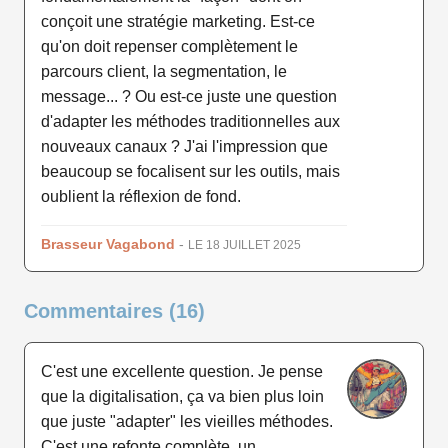
conçoit une stratégie marketing. Est-ce
qu'on doit repenser complètement le
parcours client, la segmentation, le
message... ? Ou est-ce juste une question
d'adapter les méthodes traditionnelles aux
nouveaux canaux ? J'ai l'impression que
beaucoup se focalisent sur les outils, mais
oublient la réflexion de fond.
Brasseur Vagabond
-
LE 18 JUILLET 2025
Commentaires (16)
C'est une excellente question. Je pense
que la digitalisation, ça va bien plus loin
que juste "adapter" les vieilles méthodes.
C'est une refonte complète, un