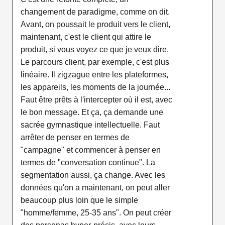
changement de paradigme, comme on dit.
Avant, on poussait le produit vers le client,
maintenant, c'est le client qui attire le
produit, si vous voyez ce que je veux dire.
Le parcours client, par exemple, c'est plus
linéaire. Il zigzague entre les plateformes,
les appareils, les moments de la journée...
Faut être prêts à l'intercepter où il est, avec
le bon message. Et ça, ça demande une
sacrée gymnastique intellectuelle. Faut
arrêter de penser en termes de
"campagne" et commencer à penser en
termes de "conversation continue". La
segmentation aussi, ça change. Avec les
données qu'on a maintenant, on peut aller
beaucoup plus loin que le simple
"homme/femme, 25-35 ans". On peut créer