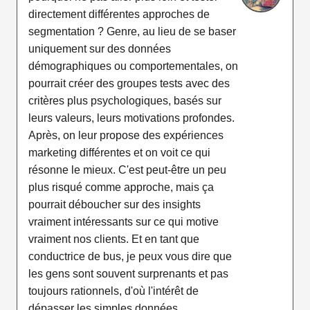
directement différentes approches de
segmentation ? Genre, au lieu de se baser
uniquement sur des données
démographiques ou comportementales, on
pourrait créer des groupes tests avec des
critères plus psychologiques, basés sur
leurs valeurs, leurs motivations profondes.
Après, on leur propose des expériences
marketing différentes et on voit ce qui
résonne le mieux. C'est peut-être un peu
plus risqué comme approche, mais ça
pourrait déboucher sur des insights
vraiment intéressants sur ce qui motive
vraiment nos clients. Et en tant que
conductrice de bus, je peux vous dire que
les gens sont souvent surprenants et pas
toujours rationnels, d'où l'intérêt de
dépasser les simples données.