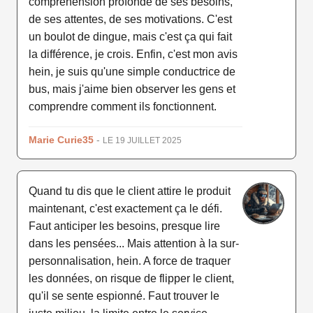
compréhension profonde de ses besoins,
de ses attentes, de ses motivations. C'est
un boulot de dingue, mais c'est ça qui fait
la différence, je crois. Enfin, c'est mon avis
hein, je suis qu'une simple conductrice de
bus, mais j'aime bien observer les gens et
comprendre comment ils fonctionnent.
Marie Curie35
-
LE 19 JUILLET 2025
Quand tu dis que le client attire le produit
maintenant, c'est exactement ça le défi.
Faut anticiper les besoins, presque lire
dans les pensées... Mais attention à la sur-
personnalisation, hein. A force de traquer
les données, on risque de flipper le client,
qu'il se sente espionné. Faut trouver le