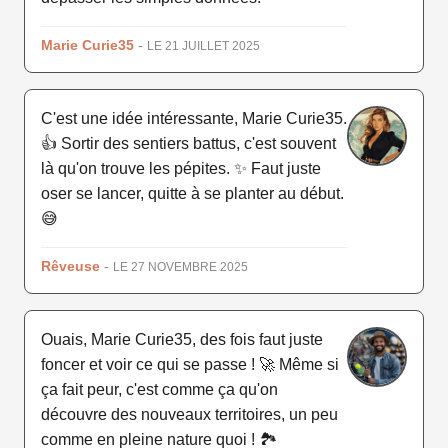
Marie Curie35
-
LE 21 JUILLET 2025
C'est une idée intéressante, Marie Curie35.
👍 Sortir des sentiers battus, c'est souvent
là qu'on trouve les pépites. ✨ Faut juste
oser se lancer, quitte à se planter au début.
😅
Rêveuse
-
LE 27 NOVEMBRE 2025
Ouais, Marie Curie35, des fois faut juste
foncer et voir ce qui se passe ! 🚀 Même si
ça fait peur, c'est comme ça qu'on
découvre des nouveaux territoires, un peu
comme en pleine nature quoi ! 🏞️