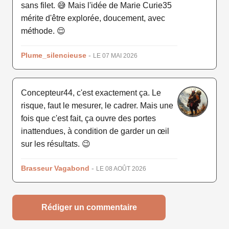
sans filet. 😅 Mais l'idée de Marie Curie35
mérite d'être explorée, doucement, avec
méthode. 😌
Plume_silencieuse
-
LE 07 MAI 2026
Concepteur44, c'est exactement ça. Le
risque, faut le mesurer, le cadrer. Mais une
fois que c'est fait, ça ouvre des portes
inattendues, à condition de garder un œil
sur les résultats. 😉
Brasseur Vagabond
-
LE 08 AOÛT 2026
Rédiger un commentaire