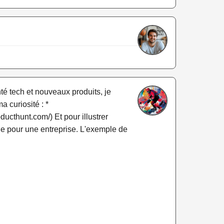
té tech et nouveaux produits, je
 curiosité : *
ucthunt.com/) Et pour illustrer
tale pour une entreprise. L'exemple de