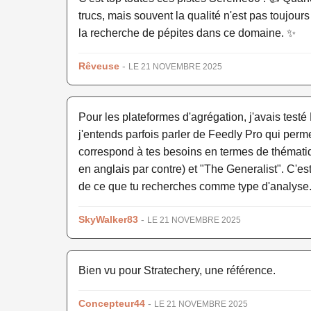
trucs, mais souvent la qualité n'est pas toujours
la recherche de pépites dans ce domaine. ✨
Rêveuse
-
LE 21 NOVEMBRE 2025
Pour les plateformes d'agrégation, j'avais tes
j'entends parfois parler de Feedly Pro qui perm
correspond à tes besoins en termes de thématiq
en anglais par contre) et "The Generalist". C'
de ce que tu recherches comme type d'analyse
SkyWalker83
-
LE 21 NOVEMBRE 2025
Bien vu pour Stratechery, une référence.
Concepteur44
-
LE 21 NOVEMBRE 2025