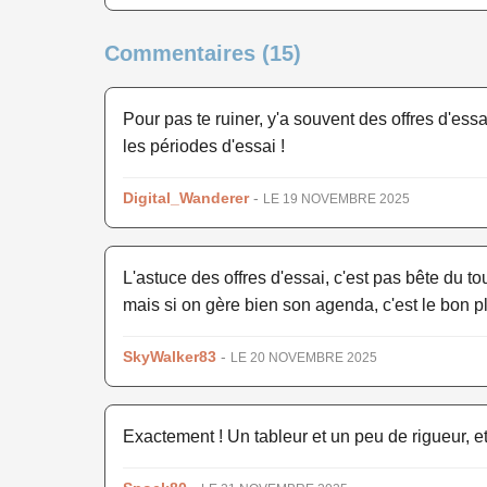
Commentaires (15)
Pour pas te ruiner, y'a souvent des offres d'es
les périodes d'essai !
Digital_Wanderer
-
LE 19 NOVEMBRE 2025
L'astuce des offres d'essai, c'est pas bête du t
mais si on gère bien son agenda, c'est le bon pl
SkyWalker83
-
LE 20 NOVEMBRE 2025
Exactement ! Un tableur et un peu de rigueur, et 