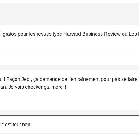
sai gratos pour les revues type Harvard Business Review ou Les 
out ! Façon Jedi, ça demande de l'entraînement pour pas se faire
an. Je vais checker ça, merci !
c'est tout bon.