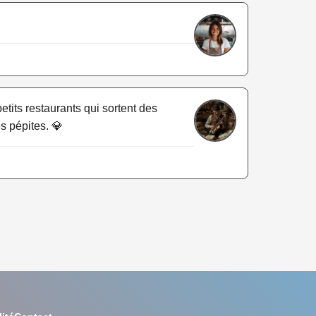
petits restaurants qui sortent des
s pépites. 💎