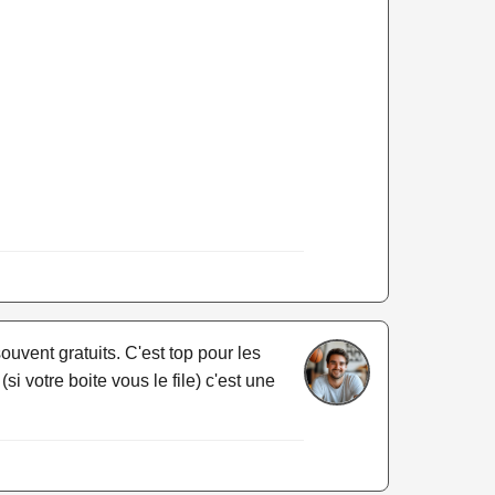
ouvent gratuits. C'est top pour les
si votre boite vous le file) c'est une