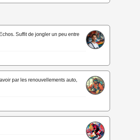
Echos. Suffit de jongler un peu entre
 avoir par les renouvellements auto,