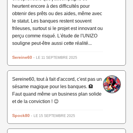
heurtent encore à des difficultés pour
obtenir des prêts ou des aides, même avec
le statut. Les banques restent souvent
frileuses, surtout si le projet est innovant ou
perçu comme risqué. L'étude de l'UNIZO
souligne peut-être aussi cette réalité...
Sereine60
-
LE 11 SEPTEMBRE 2025
Sereine60, tout à fait d'accord, c'est pas un
sésame magique pour les banques. 🏦
Faut quand même un business plan solide
et de la conviction ! 😉
Spock80
-
LE 15 SEPTEMBRE 2025