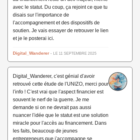
avec le statut. Du coup, ça rejoint ce que tu
disais sur l'importance de
l'accompagnement et des dispositifs de
soutien. Je vais essayer de retrouver le lien
et je le posterai ici.
Digital_Wanderer
-
LE 11 SEPTEMBRE 2025
Digital_Wanderer, c'est génial d'avoir
retrouvé cette étude de l'UNIZO, merci pour
l'info ! C'est vrai que l'aspect financier est
souvent le nerf de la guerre. Je me
demande si on ne devrait pas aussi
nuancer l'idée que le statut est une solution
miracle pour l'accès au financement. Dans
les faits, beaucoup de jeunes
entrepreneurs que j'accompagne se