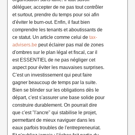
déléguer, accepter de ne pas tout contrôler
et surtout, prendre du temps pour soi afin
d'éviter le burn-out. Enfin, il faut bien
comprendre les tenants et aboutissants de
ce statut. Un article comme celui de
tax-
advisers.be
peut éclairer pas mal de zones
d'ombres sur le plan légal et fiscal, car il
est ESSENTIEL de ne pas négliger cet
aspect pour éviter les mauvaises surprises.
C'est un investissement qui peut faire
gagner beaucoup de temps par la suite.
Bien se blinder sur les obligations dès le
départ, c'est s'assurer une base solide pour
construire durablement. On pourrait dire
que c'est "l'ancre" qui stabilise le projet,
permettant de mieux naviguer dans les
eaux parfois troubles de l'entrepreneuriat.