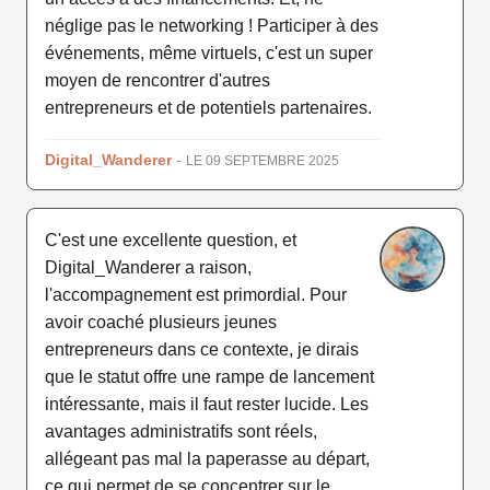
néglige pas le networking ! Participer à des
événements, même virtuels, c'est un super
moyen de rencontrer d'autres
entrepreneurs et de potentiels partenaires.
Digital_Wanderer
-
LE 09 SEPTEMBRE 2025
C'est une excellente question, et
Digital_Wanderer a raison,
l'accompagnement est primordial. Pour
avoir coaché plusieurs jeunes
entrepreneurs dans ce contexte, je dirais
que le statut offre une rampe de lancement
intéressante, mais il faut rester lucide. Les
avantages administratifs sont réels,
allégeant pas mal la paperasse au départ,
ce qui permet de se concentrer sur le