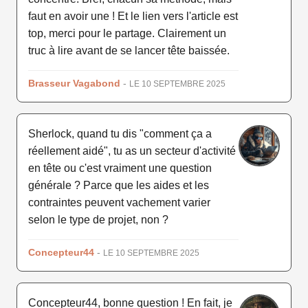
faut en avoir une ! Et le lien vers l'article est
top, merci pour le partage. Clairement un
truc à lire avant de se lancer tête baissée.
Brasseur Vagabond
-
LE 10 SEPTEMBRE 2025
Sherlock, quand tu dis "comment ça a
réellement aidé", tu as un secteur d'activité
en tête ou c'est vraiment une question
générale ? Parce que les aides et les
contraintes peuvent vachement varier
selon le type de projet, non ?
Concepteur44
-
LE 10 SEPTEMBRE 2025
Concepteur44, bonne question ! En fait, je