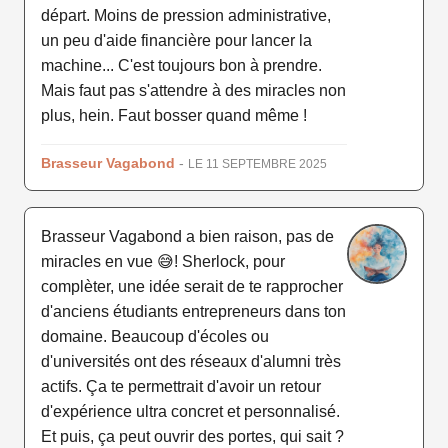
départ. Moins de pression administrative,
un peu d'aide financière pour lancer la
machine... C'est toujours bon à prendre.
Mais faut pas s'attendre à des miracles non
plus, hein. Faut bosser quand même !
Brasseur Vagabond
-
LE 11 SEPTEMBRE 2025
Brasseur Vagabond a bien raison, pas de
miracles en vue 😅! Sherlock, pour
complèter, une idée serait de te rapprocher
d'anciens étudiants entrepreneurs dans ton
domaine. Beaucoup d'écoles ou
d'universités ont des réseaux d'alumni très
actifs. Ça te permettrait d'avoir un retour
d'expérience ultra concret et personnalisé.
Et puis, ça peut ouvrir des portes, qui sait ?