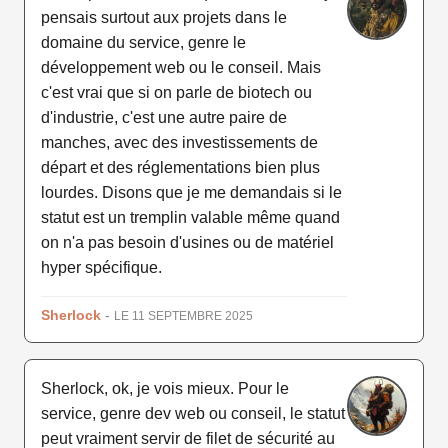
pensais surtout aux projets dans le
domaine du service, genre le
développement web ou le conseil. Mais
c'est vrai que si on parle de biotech ou
d'industrie, c'est une autre paire de
manches, avec des investissements de
départ et des réglementations bien plus
lourdes. Disons que je me demandais si le
statut est un tremplin valable même quand
on n'a pas besoin d'usines ou de matériel
hyper spécifique.
Sherlock
-
LE 11 SEPTEMBRE 2025
Sherlock, ok, je vois mieux. Pour le
service, genre dev web ou conseil, le statut
peut vraiment servir de filet de sécurité au