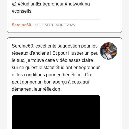
😉 #étudiantEntrepreneur #networking
#conseils
Sereine60
-
LE 11 SEPTEMBRE 2025
Sereine60, excellente suggestion pour les
réseaux d'anciens ! Et pour illustrer un peu
le truc, je trouve cette vidéo assez claire
sur ce qu'est le statut étudiant-entrepreneur
et les conditions pour en bénéficier. Ca
peut donner un bon aperçu à ceux qui
démarrent leur réflexion :