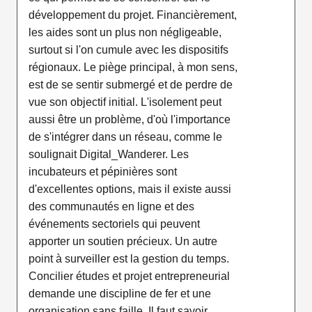
développement du projet. Financièrement,
les aides sont un plus non négligeable,
surtout si l'on cumule avec les dispositifs
régionaux. Le piège principal, à mon sens,
est de se sentir submergé et de perdre de
vue son objectif initial. L'isolement peut
aussi être un problème, d'où l'importance
de s'intégrer dans un réseau, comme le
soulignait Digital_Wanderer. Les
incubateurs et pépinières sont
d'excellentes options, mais il existe aussi
des communautés en ligne et des
événements sectoriels qui peuvent
apporter un soutien précieux. Un autre
point à surveiller est la gestion du temps.
Concilier études et projet entrepreneurial
demande une discipline de fer et une
organisation sans faille. Il faut savoir