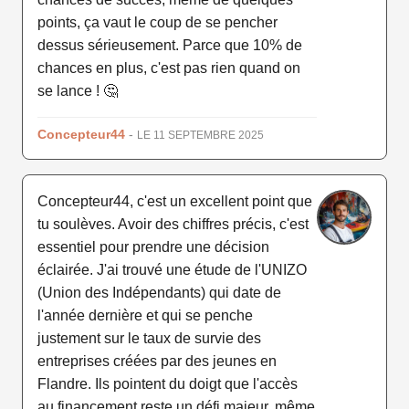
points, ça vaut le coup de se pencher
dessus sérieusement. Parce que 10% de
chances en plus, c'est pas rien quand on
se lance ! 🤔
Concepteur44
-
LE 11 SEPTEMBRE 2025
Concepteur44, c'est un excellent point que
tu soulèves. Avoir des chiffres précis, c'est
essentiel pour prendre une décision
éclairée. J'ai trouvé une étude de l'UNIZO
(Union des Indépendants) qui date de
l'année dernière et qui se penche
justement sur le taux de survie des
entreprises créées par des jeunes en
Flandre. Ils pointent du doigt que l'accès
au financement reste un défi majeur, même