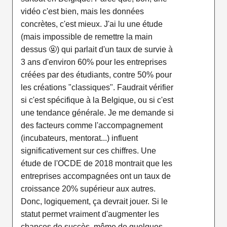
vidéo c'est bien, mais les données
concrètes, c'est mieux. J'ai lu une étude
(mais impossible de remettre la main
dessus 🤬) qui parlait d'un taux de survie à
3 ans d'environ 60% pour les entreprises
créées par des étudiants, contre 50% pour
les créations "classiques". Faudrait vérifier
si c'est spécifique à la Belgique, ou si c'est
une tendance générale. Je me demande si
des facteurs comme l'accompagnement
(incubateurs, mentorat...) influent
significativement sur ces chiffres. Une
étude de l'OCDE de 2018 montrait que les
entreprises accompagnées ont un taux de
croissance 20% supérieur aux autres.
Donc, logiquement, ça devrait jouer. Si le
statut permet vraiment d'augmenter les
chances de succès, même de quelques