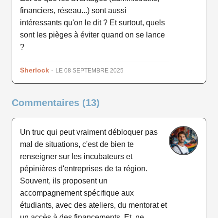
financiers, réseau...) sont aussi
intéressants qu'on le dit ? Et surtout, quels
sont les pièges à éviter quand on se lance
?
Sherlock
-
LE 08 SEPTEMBRE 2025
Commentaires (13)
Un truc qui peut vraiment débloquer pas
mal de situations, c'est de bien te
renseigner sur les incubateurs et
pépinières d'entreprises de ta région.
Souvent, ils proposent un
accompagnement spécifique aux
étudiants, avec des ateliers, du mentorat et
un accès à des financements. Et, ne